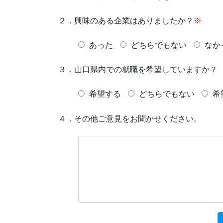
２．興味のある企業はありましたか？
※
あった
どちらでもない
なか
３．山口県内での就職を希望していますか？
希望する
どちらでもない
希
４．その他ご意見をお聞かせください。